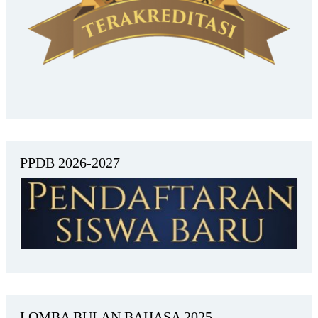
PPDB 2026-2027
LOMBA BULAN BAHASA 2025