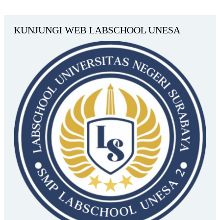
KUNJUNGI WEB LABSCHOOL UNESA