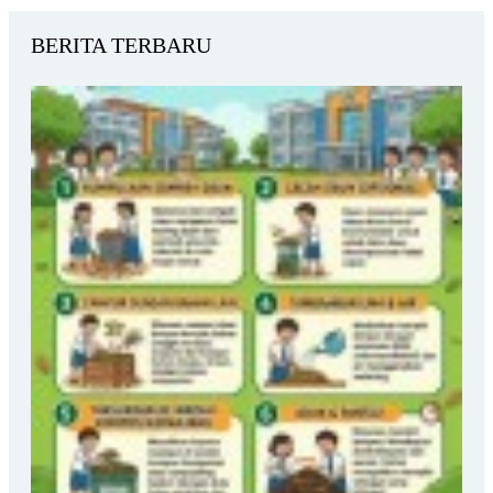
BERITA TERBARU