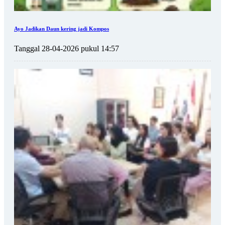
Ayo Jadikan Daun kering jadi Kompos
Tanggal 28-04-2026 pukul 14:57