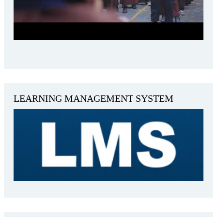
LEARNING MANAGEMENT SYSTEM