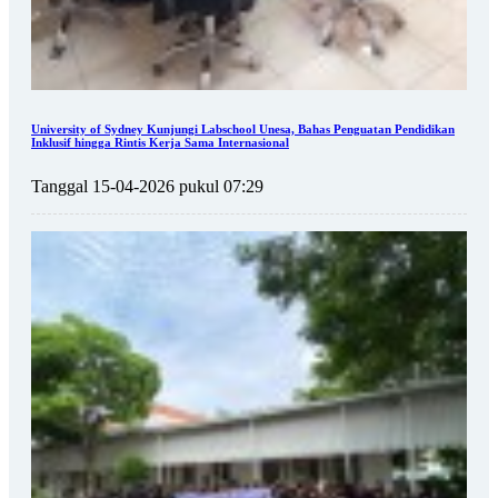
University of Sydney Kunjungi Labschool Unesa, Bahas Penguatan Pendidikan
Inklusif hingga Rintis Kerja Sama Internasional
Tanggal 15-04-2026 pukul 07:29