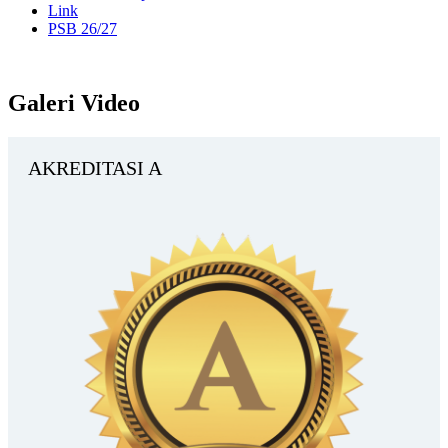
Link
PSB 26/27
Galeri Video
AKREDITASI A