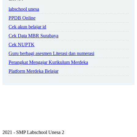
labschool unesa
PPDB Online
Cek akun belajar id
Cek Data MBR Surabaya
Cek NUPTK
Guru berbagi asesmen Literasi dan numerasi
Perangkat Mengajar Kurikulum Merdeka
Platform Merdeka Belajar
2021 - SMP Labschool Unesa 2