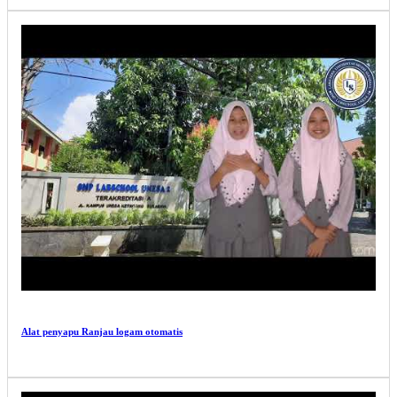
Alat penyapu Ranjau logam otomatis