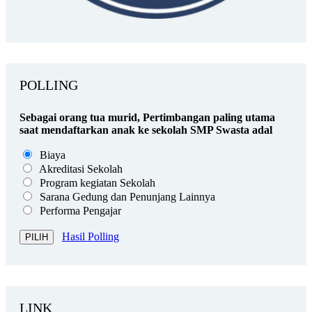
POLLING
Sebagai orang tua murid, Pertimbangan paling utama
saat mendaftarkan anak ke sekolah SMP Swasta adal
Biaya
Akreditasi Sekolah
Program kegiatan Sekolah
Sarana Gedung dan Penunjang Lainnya
Performa Pengajar
Hasil Polling
LINK