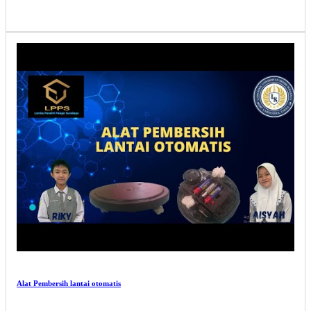
Alat Pembersih lantai otomatis