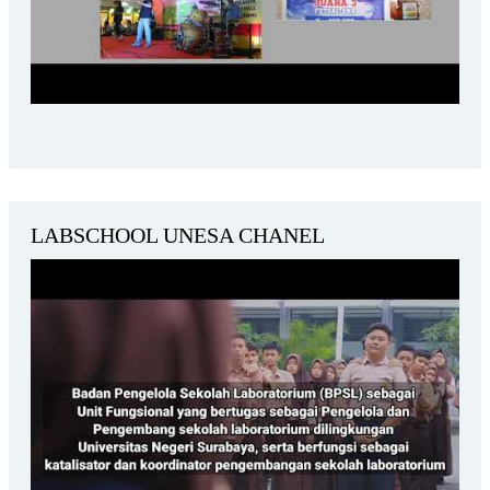
LABSCHOOL UNESA CHANEL