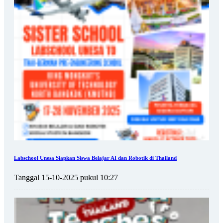
Labschool Unesa Siapkan Siswa Belajar AI dan Robotik di Thailand
Tanggal 15-10-2025 pukul 10:27