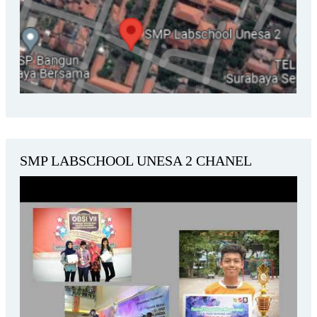
SMP LABSCHOOL UNESA 2 CHANEL