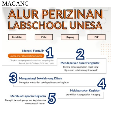
MAGANG