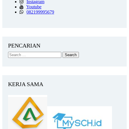
Instagram
Youtube
082199995679
PENCARIAN
KERJA SAMA