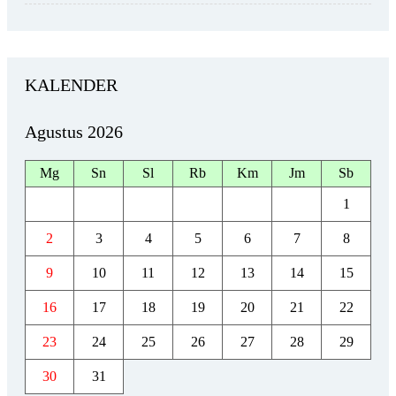
KALENDER
Agustus 2026
Mg
Sn
Sl
Rb
Km
Jm
Sb
1
2
3
4
5
6
7
8
9
10
11
12
13
14
15
16
17
18
19
20
21
22
23
24
25
26
27
28
29
30
31