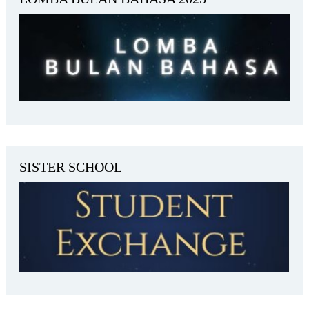
SISTER SCHOOL