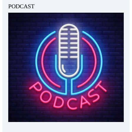
PODCAST