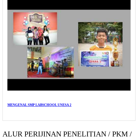
MENGENAL SMP LABSCHOOL UNESA 2
ALUR PERIJINAN PENELITIAN / PKM /