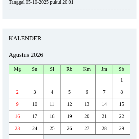
Tanggal 05-10-2025 pukul 20:01
KALENDER
Agustus 2026
Mg
Sn
Sl
Rb
Km
Jm
Sb
1
2
3
4
5
6
7
8
9
10
11
12
13
14
15
16
17
18
19
20
21
22
23
24
25
26
27
28
29