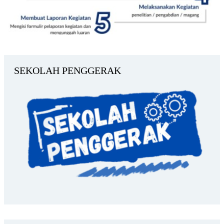
SEKOLAH PENGGERAK