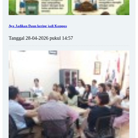
Ayo Jadikan Daun kering jadi Kompos
Tanggal 28-04-2026 pukul 14:57