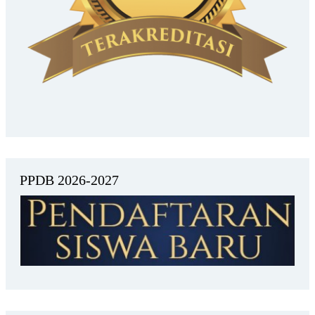
PPDB 2026-2027