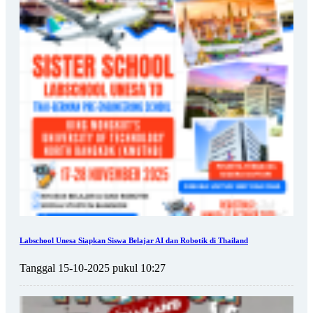
Labschool Unesa Siapkan Siswa Belajar AI dan Robotik di Thailand
Tanggal 15-10-2025 pukul 10:27