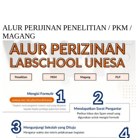
ALUR PERIJINAN PENELITIAN / PKM /
MAGANG