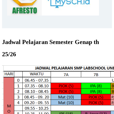
Jadwal Pelajaran Semester Genap th
25/26