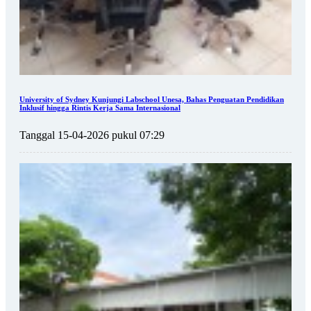
University of Sydney Kunjungi Labschool Unesa, Bahas Penguatan Pendidikan
Inklusif hingga Rintis Kerja Sama Internasional
Tanggal 15-04-2026 pukul 07:29