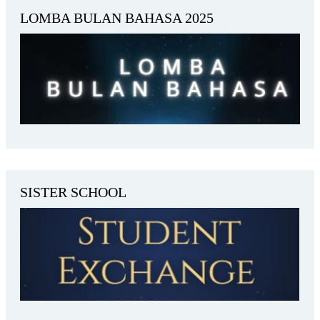
LOMBA BULAN BAHASA 2025
SISTER SCHOOL