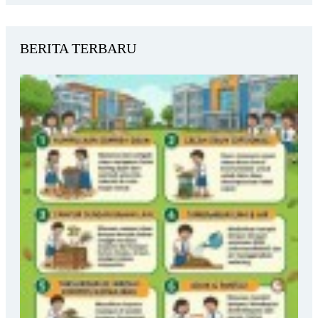
BERITA TERBARU