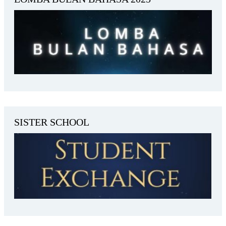
SISTER SCHOOL