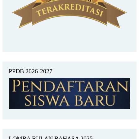
PPDB 2026-2027
LOMBA BULAN BAHASA 2025