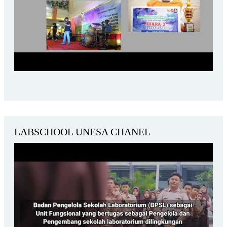
LABSCHOOL UNESA CHANEL