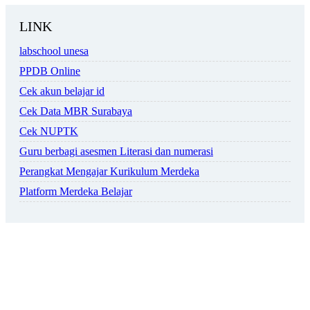
LINK
labschool unesa
PPDB Online
Cek akun belajar id
Cek Data MBR Surabaya
Cek NUPTK
Guru berbagi asesmen Literasi dan numerasi
Perangkat Mengajar Kurikulum Merdeka
Platform Merdeka Belajar