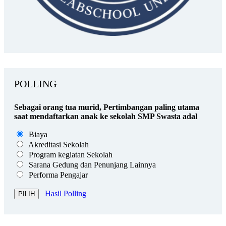
POLLING
Sebagai orang tua murid, Pertimbangan paling utama
saat mendaftarkan anak ke sekolah SMP Swasta adal
Biaya
Akreditasi Sekolah
Program kegiatan Sekolah
Sarana Gedung dan Penunjang Lainnya
Performa Pengajar
Hasil Polling