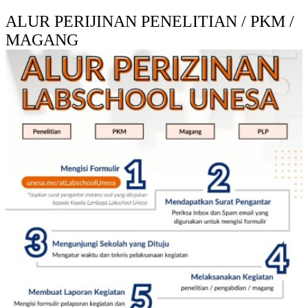
ALUR PERIJINAN PENELITIAN / PKM /
MAGANG