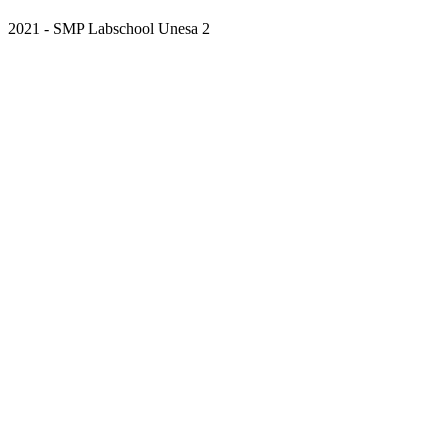
2021 - SMP Labschool Unesa 2