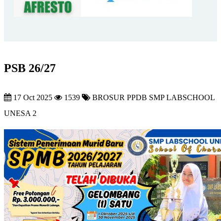
PSB 26/27
17 Oct 2025
1539
BROSUR PPDB SMP LABSCHOOL
UNESA 2