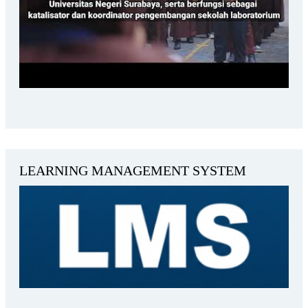
LEARNING MANAGEMENT SYSTEM