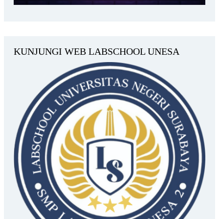
KUNJUNGI WEB LABSCHOOL UNESA