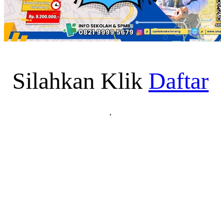
Silahkan Klik
Daftar
,