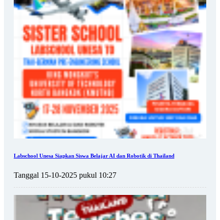
Labschool Unesa Siapkan Siswa Belajar AI dan Robotik di Thailand
Tanggal 15-10-2025 pukul 10:27