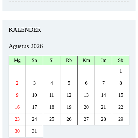
KALENDER
Agustus 2026
Mg
Sn
Sl
Rb
Km
Jm
Sb
1
2
3
4
5
6
7
8
9
10
11
12
13
14
15
16
17
18
19
20
21
22
23
24
25
26
27
28
29
30
31