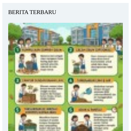
BERITA TERBARU