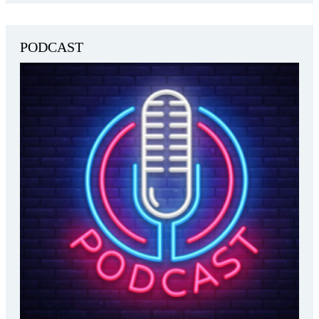
PODCAST