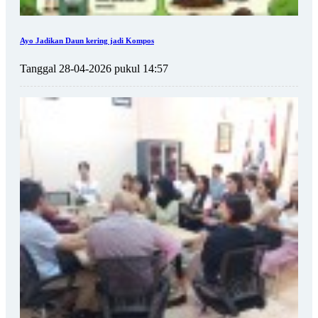
Ayo Jadikan Daun kering jadi Kompos
Tanggal 28-04-2026 pukul 14:57