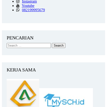
Instagram
Youtube
082199995679
PENCARIAN
KERJA SAMA