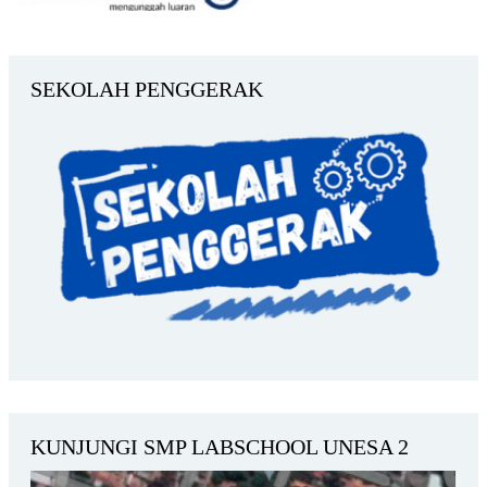
SEKOLAH PENGGERAK
KUNJUNGI SMP LABSCHOOL UNESA 2