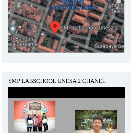
SMP LABSCHOOL UNESA 2 CHANEL