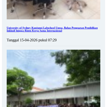
University of Sydney Kunjungi Labschool Unesa, Bahas Penguatan Pendidikan
Inklusif hingga Rintis Kerja Sama Internasional
Tanggal 15-04-2026 pukul 07:29